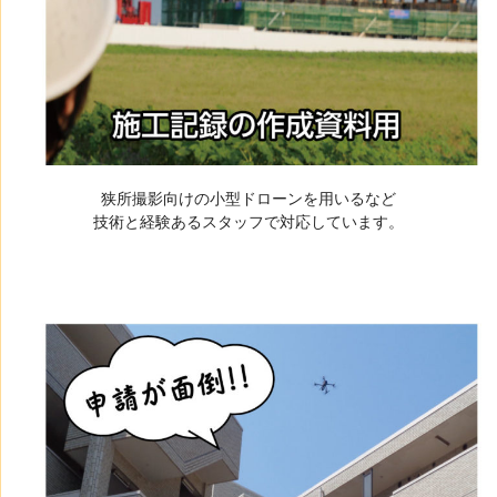
狭所撮影向けの小型ドローンを用いるなど
技術と経験あるスタッフで対応しています。