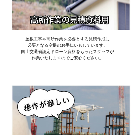
屋根工事や高所作業を必要とする見積作成に
必要となる空撮のお手伝いもしています。
国土交通省認定ドローン資格をもったスタッフが
作業いたしますのでご安心ください。