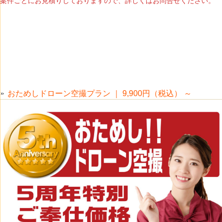
案件ごとにお見積りしておりますので、詳しくはお問合せください。
おためしドローン空撮プラン ｜ 9,900円（税込） ～