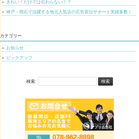
きれい！だけでは伝わらない！？
神戸・明石で活躍する地元人気店の広告宣伝サポート実績多数！
カテゴリー
お知らせ
ピックアップ
検索:
078-962-8898