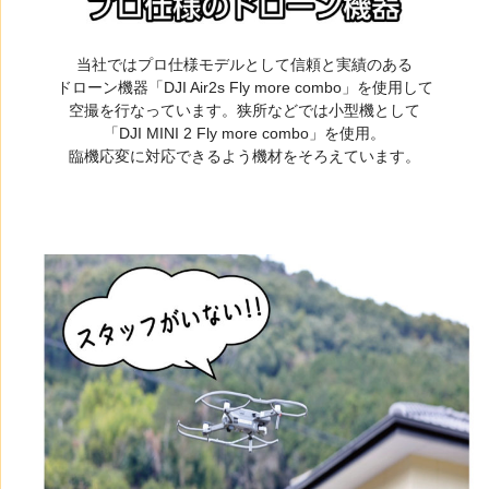
当社ではプロ仕様モデルとして信頼と実績のある
ドローン機器「DJI Air2s Fly more combo」を使用して
空撮を行なっています。狭所などでは小型機として
「DJI MINI 2 Fly more combo」を使用。
臨機応変に対応できるよう機材をそろえています。