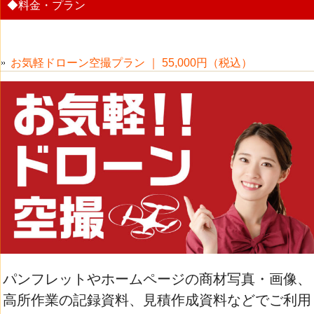
料金・プラン
お気軽ドローン空撮プラン ｜ 55,000円（税込）
パンフレットやホームページの商材写真・画像、
高所作業の記録資料、見積作成資料などでご利用