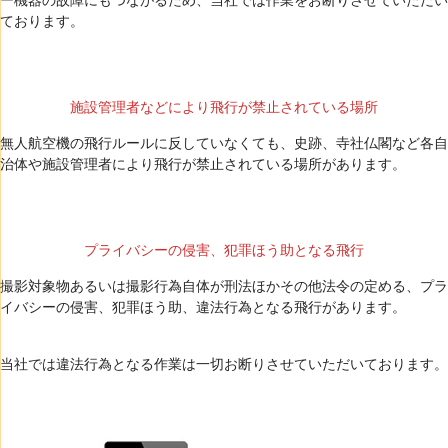
ー機器の故障にもつながるため、当社では作業をお断りさせていただい
ております。
施設管理者などにより飛行が禁止されている場所
無人航空機の飛行ルールに反していなくても、史跡、寺社仏閣など各自
治体や施設管理者により飛行が禁止されている場所があります。
プライバシーの侵害、犯罪ほう助となる飛行
撮影対象物あるいは撮影行為自体が刑法ほかその他法令の定める、プラ
イバシーの侵害、犯罪ほう助、違法行為となる飛行があります。
当社では違法行為となる作業は一切お断りさせていただいております。