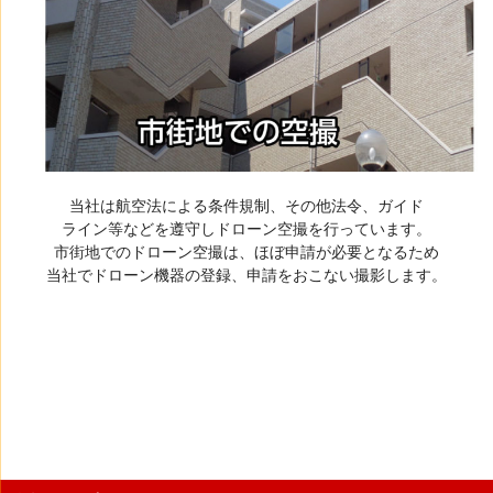
当社は航空法による条件規制、その他法令、ガイド
ライン等などを遵守しドローン空撮を行っています。
市街地でのドローン空撮は、ほぼ申請が必要となるため
当社でドローン機器の登録、申請をおこない撮影します。