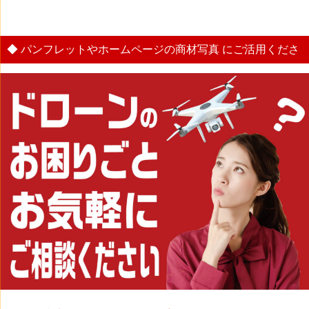
パンフレットやホームページの商材写真 にご活用くださ
い。